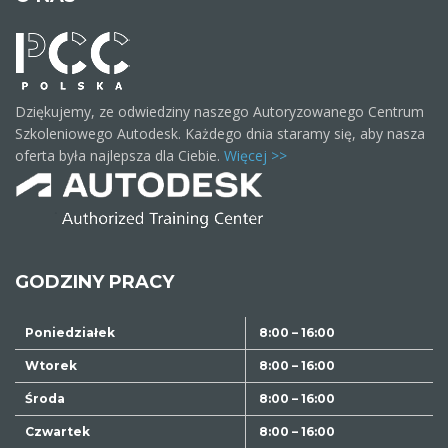
Dziękujemy, ze odwiedziny naszego Autoryzowanego Centrum
Szkoleniowego Autodesk. Każdego dnia staramy się, aby nasza
oferta była najlepsza dla Ciebie.
Więcej >>
GODZINY PRACY
Poniedziałek
8:00 – 16:00
Wtorek
8:00 – 16:00
Środa
8:00 – 16:00
Czwartek
8:00 – 16:00