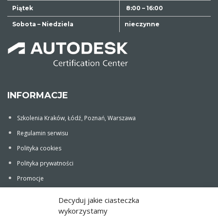
Piątek
8:00 – 16:00
Sobota – Niedziela
nieczynne
INFORMACJE
Szkolenia Kraków, Łódź, Poznań, Warszawa
Regulamin serwisu
Polityka cookies
Polityka prywatności
Promocje
Newsletter
Decyduj jakie ciasteczka
wykorzystamy