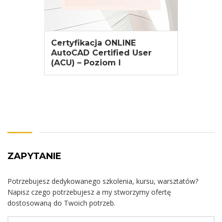
Certyfikacja ONLINE
AutoCAD Certified User
(ACU) – Poziom I
ZOBACZ WIĘCEJ
ZAPYTANIE
Potrzebujesz dedykowanego szkolenia, kursu, warsztatów?
Napisz czego potrzebujesz a my stworzymy ofertę
dostosowaną do Twoich potrzeb.