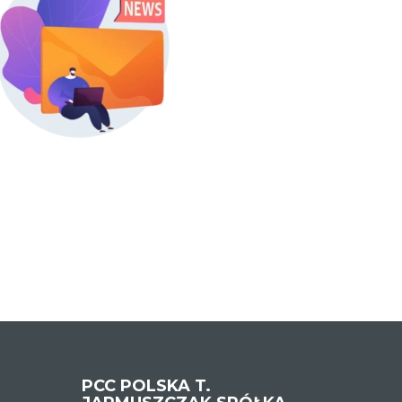
PCC POLSKA T.