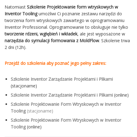
Natomiast
Szkolenie Projektowanie form wtryskowych w
Inventor Tooling
umożliwi Ci poznanie zestawu narzędzi do
tworzenia form wtryskowych zawartego w oprogramowaniu
Inventor Professional.
Oprogramowanie to obsługuje nie tylko
tworzenie rdzeni, wgłębień i wkładek
, ale jest wyposażone w
narzędzia do symulacji formowania z MoldFlow
. Szkolenie trwa
2 dni (12h).
Przejdź do szkolenia aby poznać jego pełny zakres:
Szkolenie Inventor Zarządzanie Projektami i Plikami
(stacjonarne)
Szkolenie Inventor Zarządzanie Projektami i Plikami
(online)
Szkolenie Projektowanie Form Wtryskowych w Inventor
Tooling
(stacjonarne)
Szkolenie Projektowanie Form Wtryskowych w Inventor
Tooling
(online)