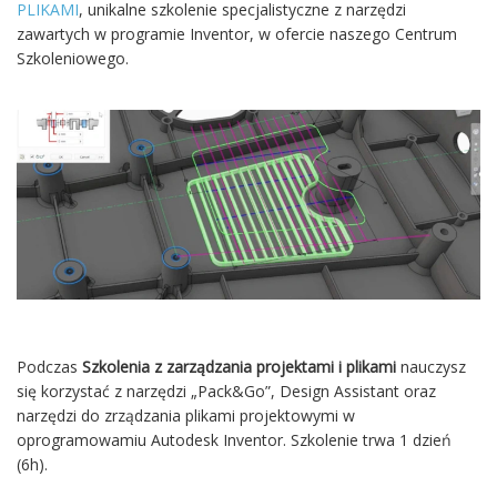
PLIKAMI
, unikalne szkolenie specjalistyczne z narzędzi
zawartych w programie Inventor, w ofercie naszego Centrum
Szkoleniowego.
Podczas
Szkolenia z zarządzania projektami i plikami
nauczysz
się korzystać z narzędzi „Pack&Go”, Design Assistant oraz
narzędzi do zrządzania plikami projektowymi w
oprogramowamiu Autodesk Inventor. Szkolenie trwa 1 dzień
(6h).