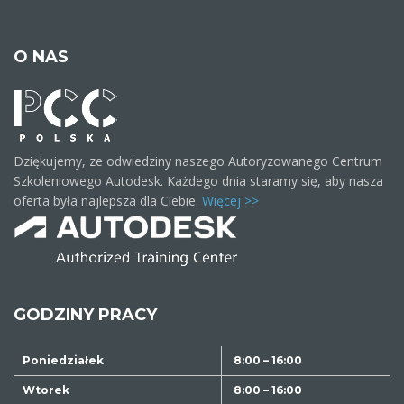
O NAS
Dziękujemy, ze odwiedziny naszego Autoryzowanego Centrum
Szkoleniowego Autodesk. Każdego dnia staramy się, aby nasza
oferta była najlepsza dla Ciebie.
Więcej >>
GODZINY PRACY
Poniedziałek
8:00 – 16:00
Wtorek
8:00 – 16:00