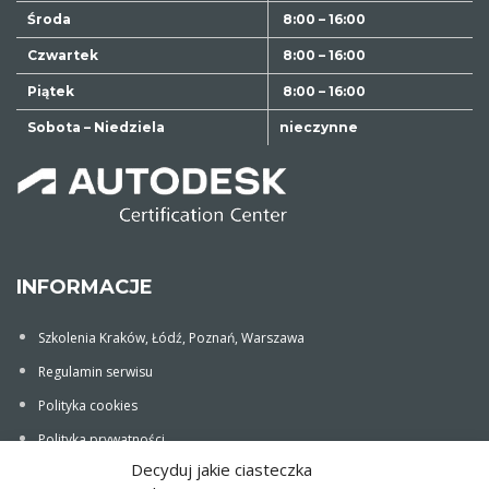
Środa
8:00 – 16:00
Czwartek
8:00 – 16:00
Piątek
8:00 – 16:00
Sobota – Niedziela
nieczynne
INFORMACJE
Szkolenia Kraków, Łódź, Poznań, Warszawa
Regulamin serwisu
Polityka cookies
Polityka prywatności
Decyduj jakie ciasteczka
Promocje