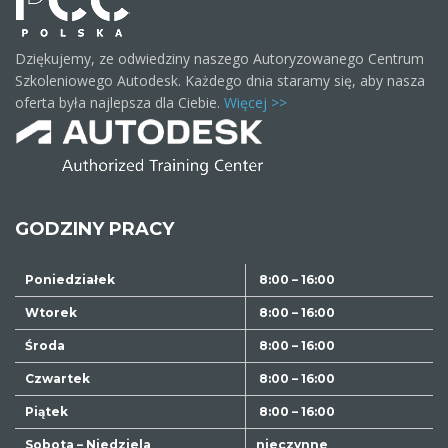
Dziękujemy, ze odwiedziny naszego Autoryzowanego Centrum
Szkoleniowego Autodesk. Każdego dnia staramy się, aby nasza
oferta była najlepsza dla Ciebie.
Więcej >>
GODZINY PRACY
Poniedziałek
8:00 – 16:00
Wtorek
8:00 – 16:00
Środa
8:00 – 16:00
Czwartek
8:00 – 16:00
Piątek
8:00 – 16:00
Sobota – Niedziela
nieczynne