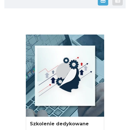
Szkolenie dedykowane