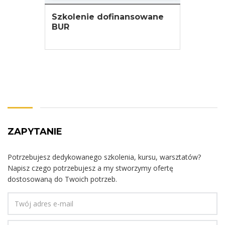
Szkolenie dofinansowane
BUR
ZOBACZ WIĘCEJ
ZAPYTANIE
Potrzebujesz dedykowanego szkolenia, kursu, warsztatów?
Napisz czego potrzebujesz a my stworzymy ofertę
dostosowaną do Twoich potrzeb.