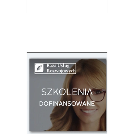
ZOBACZ WIĘCEJ