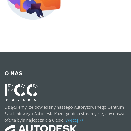
O NAS
Dziękujemy, ze odwiedziny naszego Autoryzowanego Centrum
Szkoleniowego Autodesk. Każdego dnia staramy się, aby nasza
oferta była najlepsza dla Ciebie.
Więcej >>