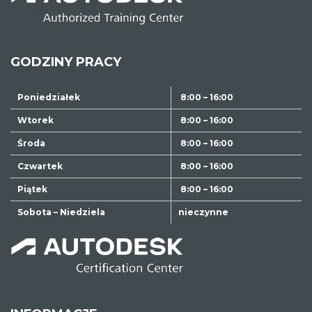
GODZINY PRACY
Poniedziałek
8:00 – 16:00
Wtorek
8:00 – 16:00
Środa
8:00 – 16:00
Czwartek
8:00 – 16:00
Piątek
8:00 – 16:00
Sobota – Niedziela
nieczynne