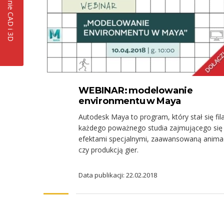
WEBINAR: modelowanie
environmentu w Maya
Autodesk Maya to program, który stał się fi
każdego poważnego studia zajmującego się
efektami specjalnymi, zaawansowaną anima
czy produkcją gier.
Data publikacji: 22.02.2018