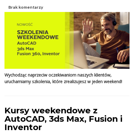
Brak komentarzy
Wychodząc naprzeciw oczekiwaniom naszych klientów,
uruchamiamy szkolenia, które zrealizujesz w jeden weekend!
Kursy weekendowe z
AutoCAD, 3ds Max, Fusion i
Inventor