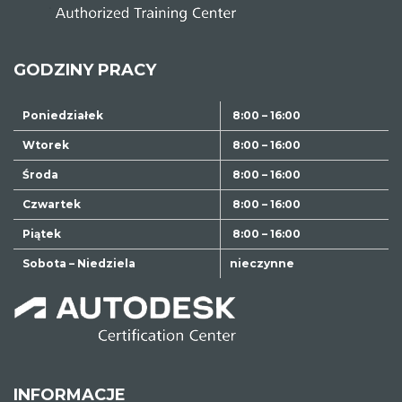
GODZINY PRACY
Poniedziałek
8:00 – 16:00
Wtorek
8:00 – 16:00
Środa
8:00 – 16:00
Czwartek
8:00 – 16:00
Piątek
8:00 – 16:00
Sobota – Niedziela
nieczynne
INFORMACJE