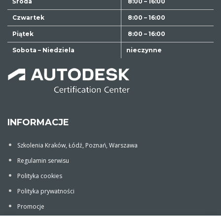
Środa
8:00 – 16:00
Czwartek
8:00 – 16:00
Piątek
8:00 – 16:00
Sobota – Niedziela
nieczynne
INFORMACJE
Szkolenia Kraków, Łódź, Poznań, Warszawa
Regulamin serwisu
Polityka cookies
Polityka prywatności
Promocje