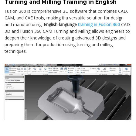
Turning and Milling Training in English
Fusion 360 is comprehensive 3D software that combines CAD,
CAM, and CAE tools, making it a versatile solution for design
and manufacturing.
English-language
training in Fusion 360
CAD
3D and Fusion 360 CAM Turning and Milling allows engineers to
deepen their knowledge of creating advanced 3D designs and
preparing them for production using turning and milling
techniques.