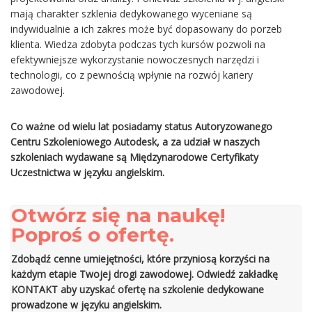
mają charakter szklenia dedykowanego wyceniane są
indywidualnie a ich zakres może być dopasowany do porzeb
klienta. Wiedza zdobyta podczas tych kursów pozwoli na
efektywniejsze wykorzystanie nowoczesnych narzędzi i
technologii, co z pewnością wpłynie na rozwój kariery
zawodowej.
Co ważne od wielu lat posiadamy status Autoryzowanego
Centru Szkoleniowego Autodesk, a za udział w naszych
szkoleniach wydawane są Międzynarodowe Certyfikaty
Uczestnictwa w języku angielskim.
Otwórz się na naukę!
Poproś o ofertę.
Zdobądź cenne umiejętności, które przyniosą korzyści na
każdym etapie Twojej drogi zawodowej. Odwiedź zakładkę
KONTAKT
aby uzyskać ofertę na szkolenie dedykowane
prowadzone w języku angielskim.