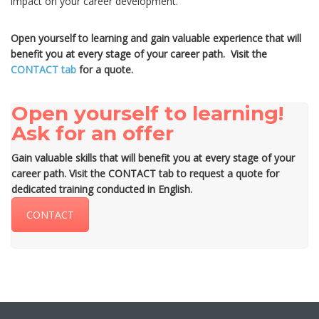
impact on your career development.
Open yourself to learning and gain valuable experience that will
benefit you at every stage of your career path. Visit the
CONTACT tab
for a quote.
Open yourself to learning!
Ask for an offer
Gain valuable skills that will benefit you at every stage of your
career path. Visit the CONTACT tab to request a quote for
dedicated training conducted in English.
CONTACT