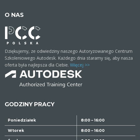
O NAS
Dziękujemy, ze odwiedziny naszego Autoryzowanego Centrum
Szkoleniowego Autodesk. Każdego dnia staramy się, aby nasza
oferta była najlepsza dla Ciebie.
Więcej >>
GODZINY PRACY
Poniedziałek
8:00 – 16:00
Wtorek
8:00 – 16:00