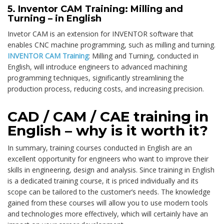
5.
Inventor CAM Training: Milling and
Turning – in English
Invetor CAM is an extension for INVENTOR software that
enables CNC machine programming, such as milling and turning.
INVENTOR CAM Training
: Milling and Turning, conducted in
English, will introduce engineers to advanced machining
programming techniques, significantly streamlining the
production process, reducing costs, and increasing precision.
CAD / CAM / CAE training in
English – why is it worth it?
In summary, training courses conducted in English are an
excellent opportunity for engineers who want to improve their
skills in engineering, design and analysis. Since training in English
is a dedicated training course, it is priced individually and its
scope can be tailored to the customer’s needs. The knowledge
gained from these courses will allow you to use modern tools
and technologies more effectively, which will certainly have an