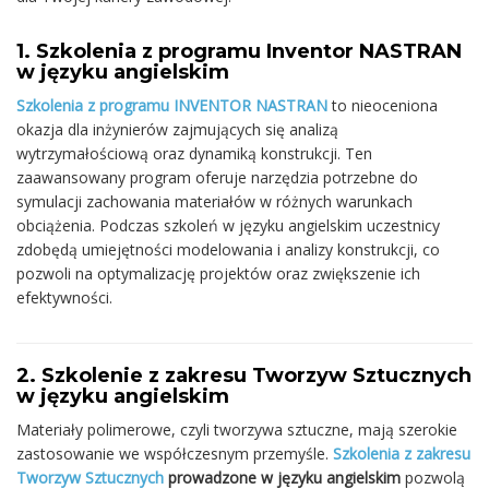
1. Szkolenia z programu Inventor NASTRAN
w języku angielskim
Szkolenia z programu INVENTOR NASTRAN
to nieoceniona
okazja dla inżynierów zajmujących się analizą
wytrzymałościową oraz dynamiką konstrukcji. Ten
zaawansowany program oferuje narzędzia potrzebne do
symulacji zachowania materiałów w różnych warunkach
obciążenia. Podczas szkoleń w języku angielskim uczestnicy
zdobędą umiejętności modelowania i analizy konstrukcji, co
pozwoli na optymalizację projektów oraz zwiększenie ich
efektywności.
2. Szkolenie z zakresu Tworzyw Sztucznych
w języku angielskim
Materiały polimerowe, czyli tworzywa sztuczne, mają szerokie
zastosowanie we współczesnym przemyśle.
Szkolenia z zakresu
Tworzyw Sztucznych
prowadzone w języku angielskim
pozwolą