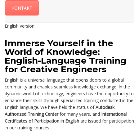
KONTAKT
English version:
Immerse Yourself in the
World of Knowledge:
English-Language Training
for Creative Engineers
English is a universal language that opens doors to a global
community and enables seamless knowledge exchange. In the
dynamic world of technology, engineers have the opportunity to
enhance their skills through specialized training conducted in the
English language. We have held the status of
Autodesk
Authorized Training Center
for many years, and
International
Certificates of Participation in English
are issued for participation
in our training courses.