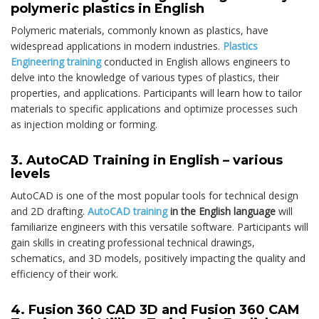
polymeric plastics in English
Polymeric materials, commonly known as plastics, have
widespread applications in modern industries.
Plastics
Engineering training
conducted in English allows engineers to
delve into the knowledge of various types of plastics, their
properties, and applications. Participants will learn how to tailor
materials to specific applications and optimize processes such
as injection molding or forming.
3. AutoCAD Training in English – various
levels
AutoCAD is one of the most popular tools for technical design
and 2D drafting.
AutoCAD training
in the English language
will
familiarize engineers with this versatile software. Participants will
gain skills in creating professional technical drawings,
schematics, and 3D models, positively impacting the quality and
efficiency of their work.
4. Fusion 360 CAD 3D and Fusion 360 CAM